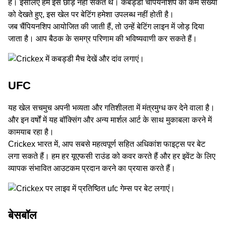
हैं। इसलिए हम इसे छोड़ नहीं सकते थे। कबड्डी चैंपियनशिप की कम संख्या
को देखते हुए, इस खेल पर बेटिंग हमेशा उपलब्ध नहीं होती है।
जब चैंपियनशिप आयोजित की जाती हैं, तो उन्हें बेटिंग लाइन में जोड़ दिया
जाता है। आप बैठक के समग्र परिणाम की भविष्यवाणी कर सकते हैं।
UFC
यह खेल सचमुच अपनी भव्यता और गतिशीलता में मंत्रमुग्ध कर देने वाला है।
और इन वर्षों में यह बॉक्सिंग और अन्य मार्शल आर्ट के साथ मुकाबला करने में
कामयाब रहा है।
Crickex भारत में, आप सबसे महत्वपूर्ण सहित अधिकांश फाइट्स पर बेट
लगा सकते हैं। हम हर यूएफसी राउंड को कवर करते हैं और हर इवेंट के लिए
व्यापक संभावित आउटकम प्रदान करने का प्रयास करते हैं।
बेसबॉल