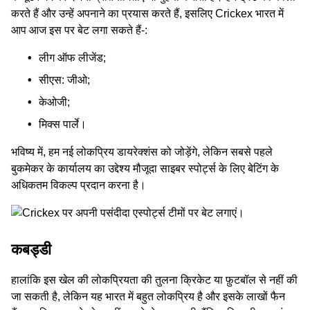
करते हैं और उन्‍हें अपनाने का प्रयास करते हैं, इसलिए Crickex भारत में
आप आज इस पर बेट लगा सकते हैं-:
लीग ऑफ लीजेंड;
सीएस: जीओ;
केओजी;
मिक्स पार्ले।
भविष्य में, हम नई लोकप्रिय डायरेक्‍शंस को जोड़ेंगे, लेकिन सबसे पहले
बुकमेकर के कार्यालय का उद्देश्य मौजूदा साइबर स्पोर्ट्स के लिए बेटिंग के
अधिकतम विकल्‍प प्रदान करना है।
कबड्डी
हालांकि इस खेल की लोकप्रियता की तुलना क्रिकेट या फ़ुटबॉल से नहीं की
जा सकती है, लेकिन यह भारत में बहुत लोकप्रिय है और इसके लाखों फैन