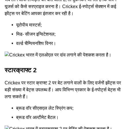
यूजर्स को कैसे सरप्राइज करना है। Crickex ई-स्पोर्ट्स सेक्शन में कई
इवेंट्स पर बेटिंग आपका इंतजार कर रही है।
यूरोपीय मास्टर्स;
मिड- सीजन इन्विटेशनल;
वर्ल्ड चैम्पियनशिप विनर।
स्टारक्राफ्ट 2
Crickex पर स्‍टार क्राफ्ट 2 पर बेट लगाने वालों के लिए दर्जनों इवेंट्स पर
बड़ी संख्या में बेट्स उपलब्ध हैं। आप विभिन्न प्रकार के ई-स्पोर्ट्स बेट्स भी
लगा सकते हैं।
ब्रूड वॉर सीएसएल लेट स्प्रिंग कप;
ब्रूड वॉर अल्टीमेट बैटल।