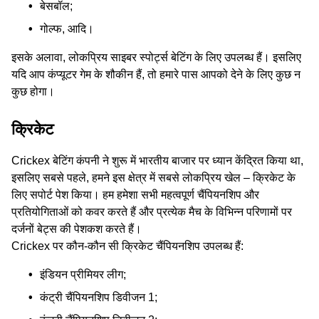
बेसबॉल;
गोल्फ, आदि।
इसके अलावा, लोकप्रिय साइबर स्पोर्ट्स बेटिंग के लिए उपलब्ध हैं। इसलिए
यदि आप कंप्यूटर गेम के शौकीन हैं, तो हमारे पास आपको देने के लिए कुछ न
कुछ होगा।
क्रिकेट
Crickex बेटिंग कंपनी ने शुरू में भारतीय बाजार पर ध्यान केंद्रित किया था,
इसलिए सबसे पहले, हमने इस क्षेत्र में सबसे लोकप्रिय खेल – क्रिकेट के
लिए सपोर्ट पेश किया। हम हमेशा सभी महत्वपूर्ण चैंपियनशिप और
प्रतियोगिताओं को कवर करते हैं और प्रत्येक मैच के विभिन्न परिणामों पर
दर्जनों बेट्स की पेशकश करते हैं।
Crickex पर कौन-कौन सी क्रिकेट चैंपियनशिप उपलब्‍ध हैं:
इंडियन प्रीमियर लीग;
कंट्री चैंपियनशिप डिवीजन 1;