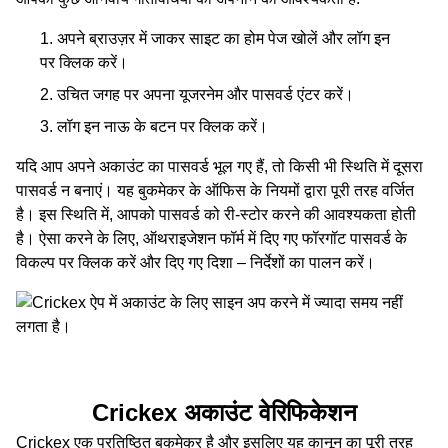
अपने ब्राउज़र में जाकर साइट का होम पेज खोलें और लॉग इन
पर क्लिक करें।
उचित जगह पर अपना यूजरनेम और पासवर्ड एंटर करें।
लॉग इन नाऊ के बटन पर क्लिक करें।
यदि आप अपने अकाउंट का पासवर्ड भूल गए हैं, तो किसी भी स्थिति में दूसरा
पासवर्ड न बनाएं। यह बुकमेकर के ऑफिस के नियमों द्वारा पूरी तरह वर्जित
है। इस स्थिति में, आपको पासवर्ड को री-स्टोर करने की आवश्यकता होती
है। ऐसा करने के लिए, ऑथराइजेशन फॉर्म में दिए गए फॉरगॉट पासवर्ड के
विकल्‍प पर क्लिक करें और दिए गए दिशा – निर्देशों का पालन करें।
Crickex अकाउंट वेरिफिकेशन
Crickex एक प्रतिष्ठित बुकमेकर है और इसलिए यह कानून का पूरी तरह