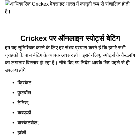
Crickex पर ऑनलाइन स्पोर्ट्स बेटिंग
हम यह सुनिश्चित करने के लिए हर संभव प्रयास करते हैं कि हमारे सभी
ग्राहकों के पास बेटिंग के व्यापक अवसर हों। इसके लिए, स्पोर्ट्स के कैटलॉग
का लगातार विस्तार हो रहा है। नीचे दिए गए निर्देश आपके लिए पहले से ही
उपलब्ध होंगे:
क्रिकेट;
फ़ुटबॉल;
टेनिस;
कबड्डी;
बास्केटबॉल;
हॉकी;