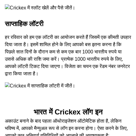
साप्‍ताहिक लॉटरी
हर रविवार को हम एक लॉटरी का आयोजन करते हैं जिसमें एक कीमती उपहार
दिया जाता है। इसमें शामिल होने के लिए आपको बस इतना करना है कि
पिछले सात दिनों के दौरान कम से कम एक बार 1000 भारतीय रुपये या
उससे अधिक की राशि जमा करें। प्रत्येक 1000 भारतीय रुपये के लिए,
आपको लॉटरी टिकट दिया जाएगा। विजेता का चयन एक रेंडम नंबर जनरेटर
द्वारा किया जाता है।
भारत में Crickex लॉग इन
अकाउंट बनाने के बाद पहला ऑथोराइजेशन ऑटोमेटिक होता है, लेकिन
भविष्य में, आपको मैन्युअल रूप से लॉग इन करना होगा। ऐसा करने के लिए,
आपको कुछ अनिवार्य गतिविधियों को अपनाने की आवश्यकता है: