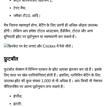
कंट्री चैंपियनशिप डिवीजन 2;
टेस्ट मैच;
जमैका टी10, आदि।
मैच जितना महत्वपूर्ण होगा, बेटिंग के लिए उतनी ही अधिक ऑड्स उपलब्ध
होंगी। लेकिन आप हमेशा टोटल आउटकम, हैंडीकैप, टोटल और अन्य
बुनियादी इवेंट पर पूर्वानुमान या भवष्‍यवाणी कर सकते हैं।
फ़ुटबॉल
फुटबॉल सेक्शन में विभिन्न प्रकार के इवेंट आपका इंतजार कर रहे हैं। इसके
लिए साल भर खेल प्रतियोगिताएं होती हैं। इसलिए, प्रतिदिन बेटिंग के लिए
उपलब्‍ध इवेंट की कुल संख्या 1,000 से भी अधिक है। आप किसी भी नेशनल
चैंपियनशिप पर अपना पूर्वानुमान लगा सकते हैं-:
इंग्लैंड;
इटली;