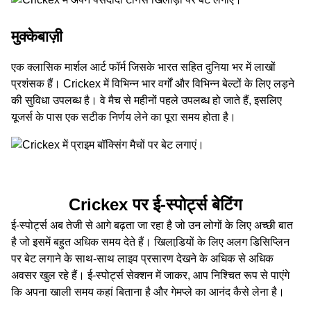
मुक्केबाज़ी
एक क्लासिक मार्शल आर्ट फॉर्म जिसके भारत सहित दुनिया भर में लाखों
प्रशंसक हैं। Crickex में विभिन्न भार वर्गों और विभिन्न बेल्टों के लिए लड़ने
की सुविधा उपलब्‍ध है। वे मैच से महीनों पहले उपलब्ध हो जाते हैं, इसलिए
यूजर्स के पास एक सटीक निर्णय लेने का पूरा समय होता है।
Crickex पर ई-स्पोर्ट्स बेटिंग
ई-स्पोर्ट्स अब तेजी से आगे बढ़ता जा रहा है जो उन लोगों के लिए अच्‍छी बात
है जो इसमें बहुत अधिक समय देते हैं। खिलाडि़यों के लिए अलग डिसिप्लिन
पर बेट लगाने के साथ-साथ लाइव प्रसारण देखने के अधिक से अधिक
अवसर खुल रहे हैं। ई-स्पोर्ट्स सेक्शन में जाकर, आप निश्चित रूप से पाएंगे
कि अपना खाली समय कहां बिताना है और गेमप्ले का आनंद कैसे लेना है।