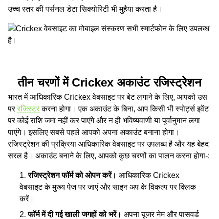
उच्‍च स्‍तर की पर्सनल डेटा सिक्योरिटी भी मुहैया करता है।
तीन चरणों में Crickex अकाउंट रजिस्ट्रेशन
भारत में आधिकारिक Crickex वेबसाइट पर बेट लगाने के लिए, आपको उस
पर
रजिस्टर
करना होगा। एक अकाउंट के बिना, आप किसी भी स्पोर्ट्स इवेंट
पर कोई राशि जमा नहीं कर पाएंगे और न ही भविष्‍यवाणी या पूर्वानुमान लगा
पाएंगे। इसलिए सबसे पहले आपको अपना अकाउंट बनाना होगा।
रजिस्ट्रेशन की प्रक्रिया आधिकारिक वेबसाइट पर उपलब्ध है और यह बेहद
सरल है। अकाउंट बनाने के लिए, आपको कुछ चरणों का पालन करना होगा-:
रजिस्ट्रेशन फॉर्म को ओपन करें
। आधिकारिक Crickex
वेबसाइट के मुख्‍य पेज पर जाएं और साइन अप के विकल्‍प पर क्लिक
करें।
फॉर्म में दी गई खाली जगहों को भरें
। अपना यूजर नेम और पासवर्ड