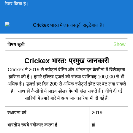
रेफर किया है।
विषय सूची
Show
Crickex भारत: प्रमुख जानकारी
Crickex ने 2019 से स्पोर्ट्स बेटिंग और ऑनलाइन कैसीनो में विशेषज्ञता
हासिल की है। हमारे एक्टिव यूजर्स की संख्‍या प्रतिमाह 100,000 से भी
Android
अधिक है। यूजर्स हर दिन 200 से अधिक स्पोर्ट्स इवेंट पर बेट लगा सकते
iOS
हैं। साथ ही कैसीनो में लाइव डीलर गेम भी खेल सकते हैं। नीचे दी गई
सारिणी में हमारे बारे में अन्‍य जानकारियां भी दी गई हैं:
स्थापना वर्ष
2019
भारतीय रुपये स्‍वीकार करता है
हां