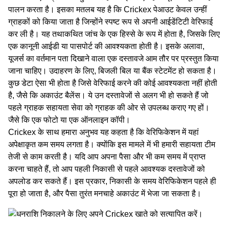
पालन करता है। इसका मतलब यह है कि Crickex पेआउट केवल उन्हीं
ग्राहकों को किया जाता है जिन्होंने स्पष्ट रूप से अपनी आईडेंटिटी वेरिफाई
कर ली है। यह तथाकथित जांच के एक हिस्से के रूप में होता है, जिसके लिए
एक कानूनी आईडी या पासपोर्ट की आवश्यकता होती है। इसके अलावा,
यूजर्स का वर्तमान पता दिखाने वाला एक दस्‍तावजे आम तौर पर प्रस्तुत किया
जाना चाहिए। उदाहरण के लिए, बिजली बिल या बैंक स्टेटमेंट हो सकता है।
कुछ डेटा ऐसा भी होता है जिसे वेरिफाई करने की कोई आवश्‍यकता नहीं होती
है, जैसे कि अकाउंट बैलेंस। ये उन दस्‍तावेजों से अलग भी हो सकते हैं जो
पहले ग्राहक सहायता सेवा को ग्राहक की ओर से उपलब्‍ध कराए गए हों।
जैसे कि एक फोटो या एक ऑनलाइन कॉपी।
Crickex के साथ हमारा अनुभव यह कहता है कि वेरिफिकेशन में यहां
अपेक्षाकृत कम समय लगता है। क्योंकि इस मामले में भी हमारी सहायता टीम
तेजी से काम करती है। यदि आप अपना पैसा और भी कम समय में प्राप्त
करना चाहते हैं, तो आप पहली निकासी से पहले आवश्‍यक दस्‍तावेजों को
अपलोड कर सकते हैं। इस प्रकार, निकासी के समय वेरिफिकेशन पहले ही
पूरा हो जाता है, और पैसा तुरंत मनचाहे अकाउंट में भेजा जा सकता है।