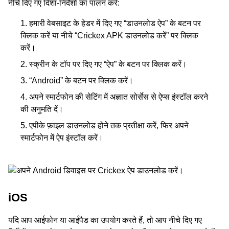
नीचे दिए गए दिशा-निर्देशों का पालन करें:
हमारी वेबसाइट के हेडर में दिए गए “डाउनलोड ऐप” के बटन पर
क्लिक करें या नीचे “Crickex APK डाउनलोड करें” पर क्लिक
करें।
स्क्रीन के टॉप पर दिए गए “ऐप” के बटन पर क्लिक करें।
“Android” के बटन पर क्लिक करें।
अपने स्मार्टफोन की सेटिंग में अज्ञात सोर्सेस से ऐप्स इंस्टॉल करने
की अनुमति दें।
एपीके फ़ाइल डाउनलोड होने तक प्रतीक्षा करें, फिर अपने
स्मार्टफोन में ऐप इंस्टॉल करें।
टेबल गेम्स
स्लॉट्स
लॉटरी
वर्चुअल खेल
iOS
यदि आप आईफोन या आईपैड का उपयोग करते हैं, तो आप नीचे दिए गए