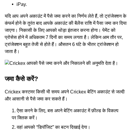
iPay.
यदि आप अपने अकाउंट में पैसे जमा करने का निर्णय लेते हैं, तो ट्रांजेक्शन के
कंफर्म होने के तुरंत बाद आपके अकाउंट की बैलेंस राशि में पैसा जमा कर दिया
जाएगा। निकासी के लिए आपको थोड़ा इंतजार करना होगा। पेमेंट को
प्रोसेस होने में अधिकतम 7 दिनों का समय लगता है। लेकिन आम तौर पर,
ट्रांजेक्शन बहुत तेजी से होते हैं। औसतन 6 घंटे के भीतर ट्रांजेक्‍शन हो
जाता है।
जमा कैसे करें?
Crickex कस्टमर किसी भी समय अपने Crickex बेटिंग अकाउंट से जल्दी
और आसानी से पैसे जमा कर सकते हैं।
ऐसा करने के लिए, बस अपने बेटिंग अकाउंट में फ़ील्ड के विकल्‍प
पर क्लिक करें।
वहां आपको “डिपॉजिट” का बटन दिखाई देगा।