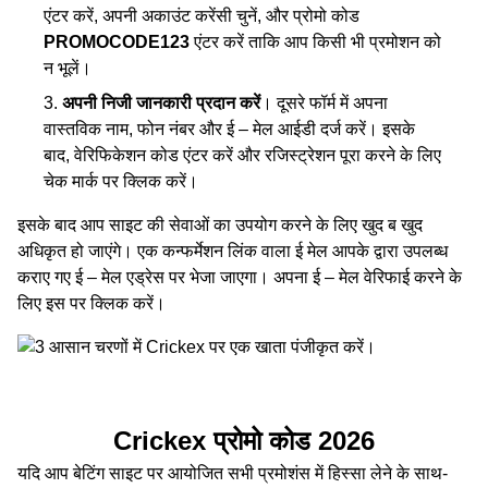
एंटर करें, अपनी अकाउंट करेंसी चुनें, और प्रोमो कोड
PROMOCODE123
एंटर करें ताकि आप किसी भी प्रमोशन को
न भूलें।
अपनी निजी जानकारी प्रदान करें
। दूसरे फॉर्म में अपना
वास्‍तविक नाम, फोन नंबर और ई – मेल आईडी दर्ज करें। इसके
बाद, वेरिफिकेशन कोड एंटर करें और रजिस्ट्रेशन पूरा करने के लिए
चेक मार्क पर क्लिक करें।
इसके बाद आप साइट की सेवाओं का उपयोग करने के लिए खुद ब खुद
अधिकृत हो जाएंगे। एक कन्फर्मेशन लिंक वाला ई मेल आपके द्वारा उपलब्‍ध
कराए गए ई – मेल एड्रेस पर भेजा जाएगा। अपना ई – मेल वेरिफाई करने के
लिए इस पर क्लिक करें।
Crickex प्रोमो कोड 2026
यदि आप बेटिंग साइट पर आयोजित सभी प्रमोशंस में हिस्‍सा लेने के साथ-