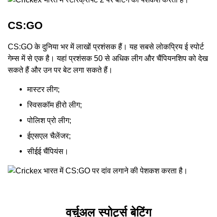
CS:GO
CS:GO के दुनिया भर में लाखों प्रशंसक हैं। यह सबसे लोकप्रिय ई स्पोर्ट
गेम्स में से एक है। यहां प्रशंसक 50 से अधिक लीग और चैंपियनशिप को देख
सकते हैं और उन पर बेट लगा सकते हैं।
मास्टर लीग;
स्विसकॉम हीरो लीग;
पोलिश प्रो लीग;
ईएसएल चैलेंजर;
सीईई चैंपियंस।
वर्चुअल स्पोर्ट्स बेटिंग