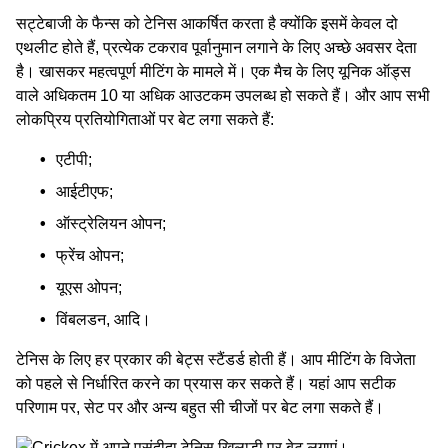
सट्टेबाजी के फैन्स को टेनिस आकर्षित करता है क्योंकि इसमें केवल दो
एथलीट होते हैं, प्रत्येक टकराव पूर्वानुमान लगाने के लिए अच्‍छे अवसर देता
है। खासकर महत्‍वपूर्ण मीटिंग के मामले में। एक मैच के लिए यूनिक ऑड्स
वाले अधिकतम 10 या अधिक आउटकम उपलब्ध हो सकते हैं। और आप सभी
लोकप्रिय प्रतियोगिताओं पर बेट लगा सकते हैं:
एटीपी;
आईटीएफ;
ऑस्ट्रेलियन ओपन;
फ्रेंच ओपन;
यूएस ओपन;
विंबलडन, आदि।
टेनिस के लिए हर प्रकार की बेट्स स्टैंडर्ड होती हैं। आप मीटिंग के विजेता
को पहले से निर्धारित करने का प्रयास कर सकते हैं। यहां आप सटीक
परिणाम पर, सेट पर और अन्‍य बहुत सी चीजों पर बेट लगा सकते हैं।