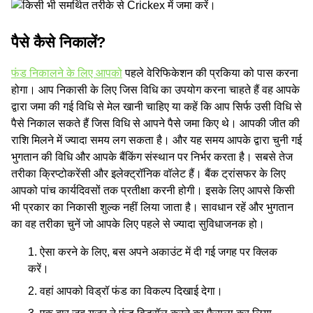
पैसे कैसे निकालें?
फंड निकालने के लिए आपको
पहले वेरिफिकेशन की प्रकिया को पास करना
होगा। आप निकासी के लिए जिस विधि का उपयोग करना चाहते हैं वह आपके
द्वारा जमा की गई विधि से मेल खानी चाहिए या कहें कि आप सिर्फ उसी विधि से
पैसे निकाल सकते हैं जिस विधि से आपने पैसे जमा किए थे। आपकी जीत की
राशि मिलने में ज्‍यादा समय लग सकता है। और यह समय आपके द्वारा चुनी गई
भुगतान की विधि और आपके बैंकिंग संस्थान पर निर्भर करता है। सबसे तेज
तरीका क्रिप्टोकरेंसी और इलेक्ट्रॉनिक वॉलेट हैं। बैंक ट्रांसफर के लिए
आपको पांच कार्यदिवसों तक प्रतीक्षा करनी होगी। इसके लिए आपसे किसी
भी प्रकार का निकासी शुल्‍क नहीं लिया जाता है। सावधान रहें और भुगतान
का वह तरीका चुनें जो आपके लिए पहले से ज्यादा सुविधाजनक हो।
ऐसा करने के लिए, बस अपने अकाउंट में दी गई जगह पर क्लिक
करें।
वहां आपको विड्रॉ फंड का विकल्‍प दिखाई देगा।