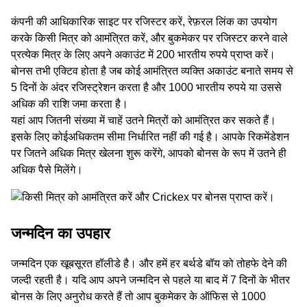
कंपनी की आधिकारिक साइट पर रजिस्टर करें, रेफ़रल लिंक का उपयोग
करके किसी मित्र को आमंत्रि‍त करें, और बुकमेकर पर रजिस्‍टर करने वाले
प्रत्येक मित्र के लिए अपने अकाउंट में 200 भारतीय रुपये प्राप्त करें।
बोनस तभी एक्टिव होता है जब कोई आम‍ंत्रित व्‍यक्ति अकाउंट बनाते समय से
5 दिनों के अंदर रजिस्ट्रेशन करता है और 1000 भारतीय रुपये या उससे
अधिक की राशि जमा करता है।
यहां आप जितनी संख्‍या में चाहें उतने मित्रों को आमंत्रित कर सकते हैं।
इसके लिए कोईअधिकतम सीमा निर्धारित नहीं की गई है। आपके रिकमेंडेशन
पर जितने अधिक मित्र खेलना शुरू करेंगे, आपको बोनस के रूप में उतने ही
अधिक पैसे मिलेंगे।
जन्‍मदिन का उपहार
जन्‍मदिन एक खूबसूरत हॉलीडे है। और हमें हर बर्थडे बॉय को तोहफे देने की
जल्दी रहती है। यदि आप अपने जन्‍मदिन से पहले या बाद में 7 दिनों के भीतर
बोनस के लिए अनुरोध करते हैं तो आप बुकमेकर के ऑफिस से 1000