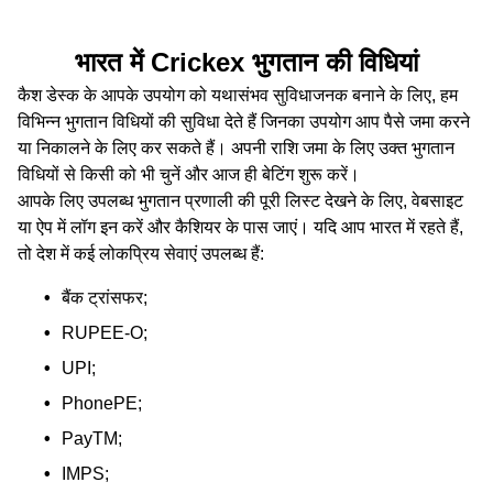
भारत में Crickex भुगतान की विधियां
कैश डेस्क के आपके उपयोग को यथासंभव सुविधाजनक बनाने के लिए, हम
विभिन्न भुगतान विधियों की सुविधा देते हैं जिनका उपयोग आप पैसे जमा करने
या निकालने के लिए कर सकते हैं। अपनी राशि जमा के लिए उक्‍त भुगतान
विधियों से किसी को भी चुनें और आज ही बेटिंग शुरू करें।
आपके लिए उपलब्ध भुगतान प्रणाली की पूरी लिस्ट देखने के लिए, वेबसाइट
या ऐप में लॉग इन करें और कैशियर के पास जाएं। यदि आप भारत में रहते हैं,
तो देश में कई लोकप्रिय सेवाएं उपलब्‍ध हैं:
बैंक ट्रांसफर;
RUPEE-O;
UPI;
PhonePE;
PayTM;
IMPS;