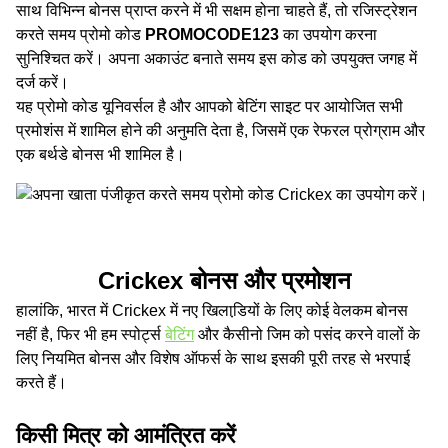
साथ विभिन्न बोनस प्राप्त करने में भी सक्षम होना चाहते हैं, तो रजिस्ट्रेशन
करते समय प्रोमो कोड
PROMOCODE123
का उपयोग करना
सुनिश्चित करें। अपना अकाउंट बनाते समय इस कोड को उपयुक्त जगह में
दर्ज करें।
यह प्रोमो कोड यूनिवर्सल है और आपको बेटिंग साइट पर आयोजित सभी
प्रमोशंस में शामिल होने की अनुमति देता है, जिसमें एक रेफरल प्रोग्राम और
एक बर्थडे बोनस भी शामिल है।
Crickex बोनस और प्रमोशन
हालांकि, भारत में Crickex में नए खिलाडि़यों के लिए कोई वेलकम बोनस
नहीं है, फिर भी हम स्पोर्ट्स
बेटिंग
और कैसीनो जिम को पसंद करने वालों के
लिए नियमित बोनस और विशेष ऑफर्स के साथ इसकी पूरी तरह से भरपाई
करते हैं।
किसी मित्र को आमंत्रित करें