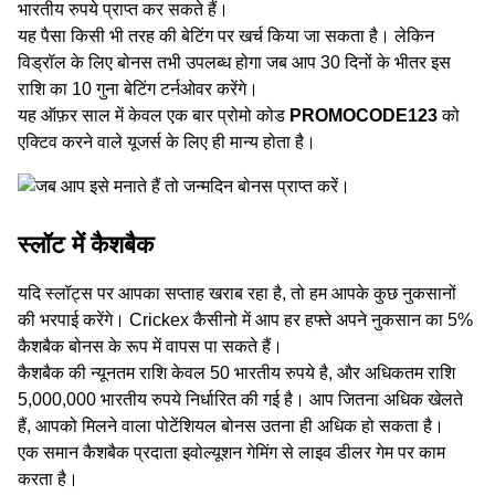
भारतीय रुपये प्राप्त कर सकते हैं।
यह पैसा किसी भी तरह की बेटिंग पर खर्च किया जा सकता है। लेकिन
विड्रॉल के लिए बोनस तभी उपलब्ध होगा जब आप 30 दिनों के भीतर इस
राशि का 10 गुना बेटिंग टर्नओवर करेंगे।
यह ऑफ़र साल में केवल एक बार प्रोमो कोड
PROMOCODE123
को
एक्टिव करने वाले यूजर्स के लिए ही मान्य होता है।
स्लॉट में कैशबैक
यदि स्लॉट्स पर आपका सप्ताह खराब रहा है, तो हम आपके कुछ नुकसानों
की भरपाई करेंगे। Crickex कैसीनो में आप हर हफ्ते अपने नुकसान का 5%
कैशबैक बोनस के रूप में वापस पा सकते हैं।
कैशबैक की न्‍यूनतम राशि केवल 50 भारतीय रुपये है, और अधिकतम राशि
5,000,000 भारतीय रुपये निर्धारित की गई है। आप जितना अधिक खेलते
हैं, आपको मिलने वाला पोटेंशियल बोनस उतना ही अधिक हो सकता है।
एक समान कैशबैक प्रदाता इवोल्यूशन गेमिंग से लाइव डीलर गेम पर काम
करता है।