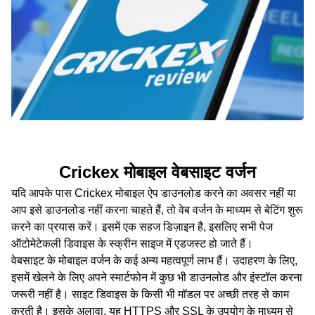
Crickex मोबाइल वेबसाइट वर्जन
यदि आपके पास Crickex मोबाइल ऐप डाउनलोड करने का अवसर नहीं या
आप इसे डाउनलोड नहीं करना चाहते हैं, तो वेब वर्जन के माध्यम से बेटिंग शुरू
करने का प्रयास करें। इसमें एक सहज डिज़ाइन है, इसलिए सभी पेज
ऑटोमेटेकली डिवाइस के स्क्रीन साइज में एडजस्ट हो जाते हैं।
वेबसाइट के मोबाइल वर्जन के कई अन्य महत्वपूर्ण लाभ हैं। उदाहरण के लिए,
इसमें खेलने के लिए अपने स्मार्टफोन में कुछ भी डाउनलोड और इंस्टॉल करना
जरूरी नहीं है। साइट डिवाइस के किसी भी मॉडल पर अच्छी तरह से काम
करती है। इसके अलावा, यह HTTPS और SSL के उपयोग के माध्यम से