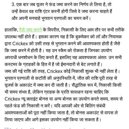
एक बार जब यूजर ने फंड जमा करने का निर्णय ले लिया है, तो
उन्हें केवल वह राशि एंटर करनी होगी जिसे वे जमा करना चाहते हैं
और अपनी मनचाहे भुगतान प्रणाली का चयन करें।
हालांकि,
पैसे जमा करने
के विपरीत, निकासी के लिए आम तौर पर सभी तरीके
उपलब्ध नहीं होते हैं। इसका कारण यह है कि बुकमेकर को लॉ और नियामक
द्वारा Crickex को उसी तरह से भुगतान करने की आवश्यकता होती है जैसे
कि जमा करने में होती है। यह उन स्कैम को रोकता है जिनका उपयोग
अपराधी धनशोधन के लिए करते हैं, इसलिए यह आवश्यकता अंततः उन सभी
कस्टमर के ग्राहकों के हित में है जो ईमानदारी से बेट लगाते हैं।
जमा की गई राशि की तरह, Crickex कोई निकासी शुल्‍क भी नहीं लेता है।
भुगतान प्रणाली से कटॉती की अनुपस्थिति में, जीत की राशि पूरी तरह से
यूजर्स के अकाउंट में जमा कर दी जाती है। सैद्धांतिक रूप में, निकासी किसी
भी समय संभव है, लेकिन ग्राहक के प्रति सावधान रहना चाहिए कि
Crickex न्यू क्लाइंट बोनस या अन्य बोनस का उपयोग करते समय, समय से
पहले फंड की निकासी न करें। यदि आपकी ओर से बिलिंग संबंधी
आवश्यकताओं को पूरा नहीं किया जाता है, तो बोनस अकाउंट से वापस ले
लिया जाएगा और आगे इसका उपयोग नहीं किया जा सकता है।