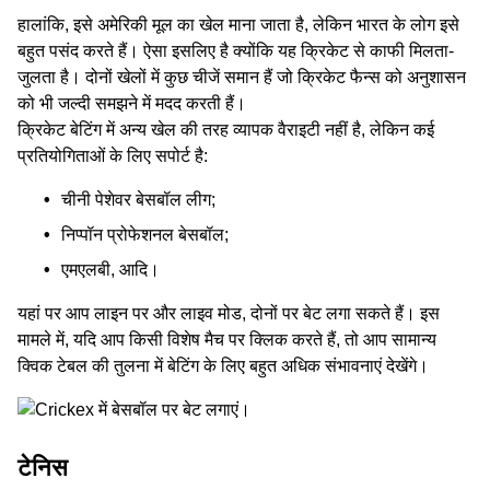
हालांकि, इसे अमेरिकी मूल का खेल माना जाता है, लेकिन भारत के लोग इसे
बहुत पसंद करते हैं। ऐसा इसलिए है क्‍योंकि यह क्रिकेट से काफी मिलता-
जुलता है। दोनों खेलों में कुछ चीजें समान हैं जो क्रिकेट फैन्स को अनुशासन
को भी जल्दी समझने में मदद करती हैं।
क्रिकेट बेटिंग में अन्य खेल की तरह व्यापक वैराइटी नहीं है, लेकिन कई
प्रतियोगिताओं के लिए सपोर्ट है:
चीनी पेशेवर बेसबॉल लीग;
निप्पॉन प्रोफेशनल बेसबॉल;
एमएलबी, आदि।
यहां पर आप लाइन पर और लाइव मोड, दोनों पर बेट लगा सकते हैं। इस
मामले में, यदि आप किसी विशेष मैच पर क्लिक करते हैं, तो आप सामान्य
क्विक टेबल की तुलना में बेटिंग के लिए बहुत अधिक संभावनाएं देखेंगे।
टेनिस